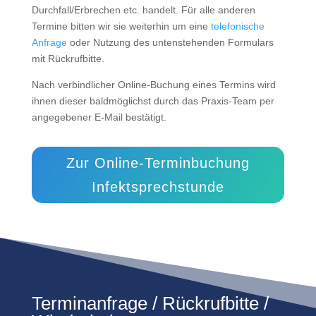
Durchfall/Erbrechen etc. handelt. Für alle anderen
Termine bitten wir sie weiterhin um eine
telefonische
Anfrage
oder Nutzung des untenstehenden Formulars
mit Rückrufbitte.
Nach verbindlicher Online-Buchung eines Termins wird
ihnen dieser baldmöglichst durch das Praxis-Team per
angegebener E-Mail bestätigt.
Zur Online-Terminbuchung
Infektsprechstunde
Terminanfrage / Rückrufbitte /