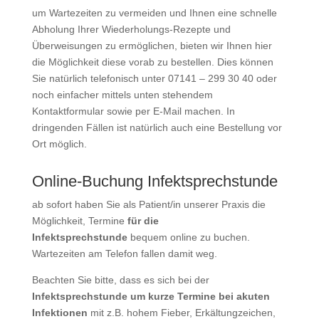
um Wartezeiten zu vermeiden und Ihnen eine schnelle
Abholung Ihrer Wiederholungs-Rezepte und
Überweisungen zu ermöglichen, bieten wir Ihnen hier
die Möglichkeit diese vorab zu bestellen. Dies können
Sie natürlich telefonisch unter 07141 – 299 30 40 oder
noch einfacher mittels unten stehendem
Kontaktformular sowie per E-Mail machen. In
dringenden Fällen ist natürlich auch eine Bestellung vor
Ort möglich.
Online-Buchung Infektsprechstunde
ab sofort haben Sie als Patient/in unserer Praxis die
Möglichkeit, Termine
für die
Infektsprechstunde
bequem online zu buchen.
Wartezeiten am Telefon fallen damit weg.
Beachten Sie bitte, dass es sich bei der
Infektsprechstunde um kurze Termine bei akuten
Infektionen
mit z.B. hohem Fieber, Erkältungzeichen,