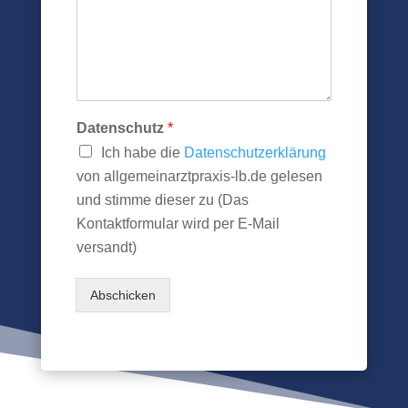
Datenschutz
*
Ich habe die
Datenschutzerklärung
von allgemeinarztpraxis-lb.de gelesen
und stimme dieser zu (Das
Kontaktformular wird per E-Mail
versandt)
Abschicken
Alternative: