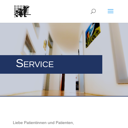
Service
Liebe Patientinnen und Patienten,