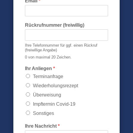
Email
*
Rückrufnummer (freiwillig)
Ihre Telefonnummer für ggf. einen Rückruf
(freiwillige Angabe)
0 von maximal 20 Zeichen.
Ihr Anliegen
*
Terminanfrage
Wiederholungsrezept
Überweisung
Impftermin Covid-19
Sonstiges
Ihre Nachricht
*