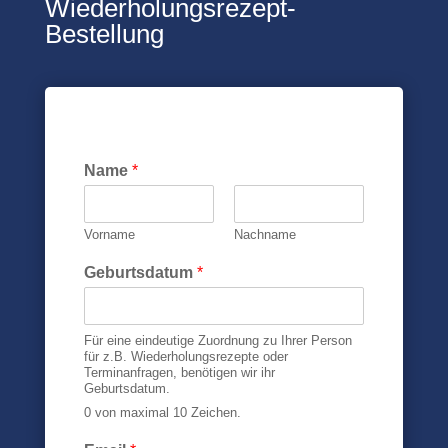
Wiederholungsrezept-
Bestellung
Name
*
Vorname
Nachname
Geburtsdatum
*
Für eine eindeutige Zuordnung zu Ihrer Person
für z.B. Wiederholungsrezepte oder
Terminanfragen, benötigen wir ihr
Geburtsdatum.
0 von maximal 10 Zeichen.