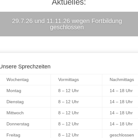
Aktuelles:
29.7.26 und 11.11.26 wegen Fortbildung
geschlossen
Unsere Sprechzeiten
Wochentag
Vormittags
Nachmittags
Montag
8 – 12 Uhr
14 – 18 Uhr
Dienstag
8 – 12 Uhr
14 – 18 Uhr
Mittwoch
8 – 12 Uhr
14 – 18 Uhr
Donnerstag
8 – 12 Uhr
14 – 18 Uhr
Freitag
8 – 12 Uhr
geschlossen