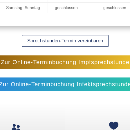
Samstag, Sonntag
geschlossen
geschlossen
Sprechstunden-Termin vereinbaren
Zur Online-Terminbuchung Impfsprechstunde
Zur Online-Terminbuchung Infektsprechstund

