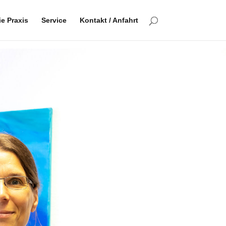
ie Praxis
Service
Kontakt / Anfahrt