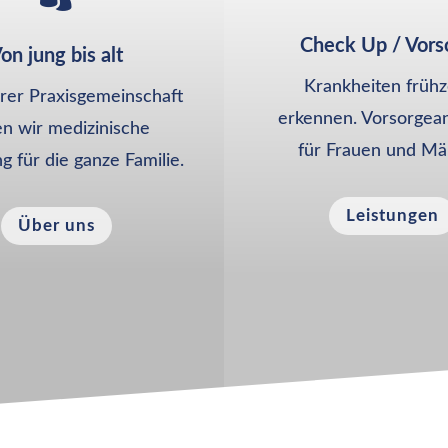
Check Up / Vors
on jung bis alt
Krankheiten frühz
rer Praxisgemeinschaft
erkennen. Vorsorgea
en wir medizinische
für Frauen und Mä
 für die ganze Familie.
Leistungen
Über uns