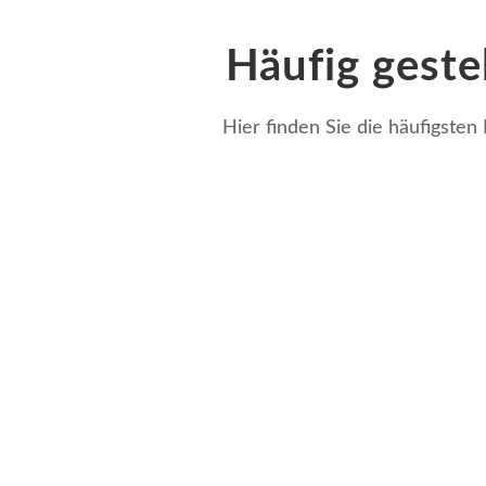
Häufig geste
Hier finden Sie die häufigsten