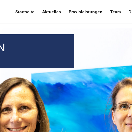
Startseite
Aktuelles
Praxisleistungen
Team
D
n